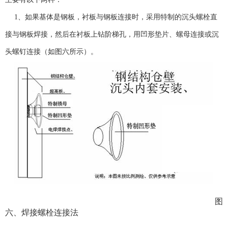
1
、如果基体是钢板，衬板与钢板连接时，采用特制的沉头螺栓直
接与钢板焊接，然后在衬板上钻阶梯孔，用凹形垫片、螺母连接或沉
头螺钉连接（如图六所示）。
图
六、焊接螺栓连接法