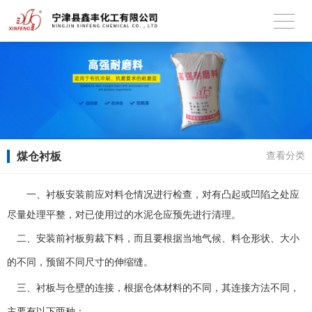
煤仓衬板
查看分类
一、衬板安装前应对料仓情况进行检查，对有凸起或凹陷之处应
尽量处理平整，对已使用过的水泥仓应预先进行清理。
二、安装前衬板剪裁下料，而且要根据当地气候、料仓形状、大小
的不同，预留不同尺寸的伸缩缝。
三、衬板与仓壁的连接，根据仓体材料的不同，其连接方法不同，
主要有以下两种：