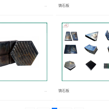
铸石板
铸石板