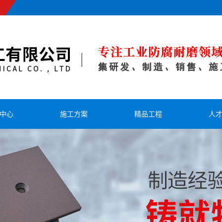
中心
施工方案
精品工程
人