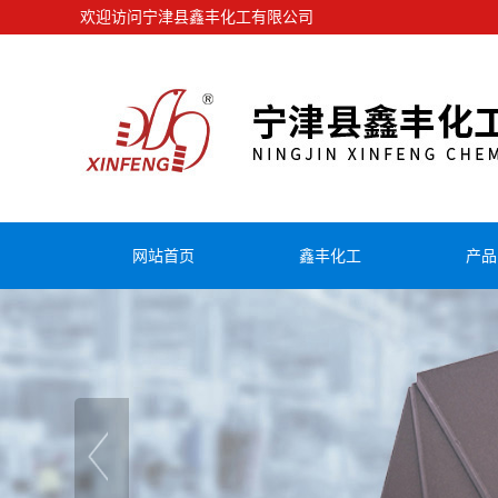
欢迎访问宁津县鑫丰化工有限公司
网站首页
鑫丰化工
产品