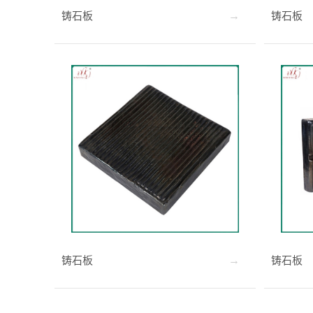
铸石板
铸石板
铸石板
铸石板