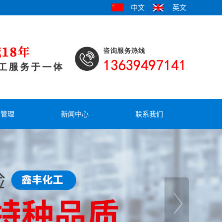
中文
英文
才管理
新闻中心
联系我们