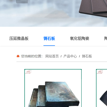
压延微晶板
铸石板
氧化铝陶瓷
网站首页
产品中心
铸石板
/
/