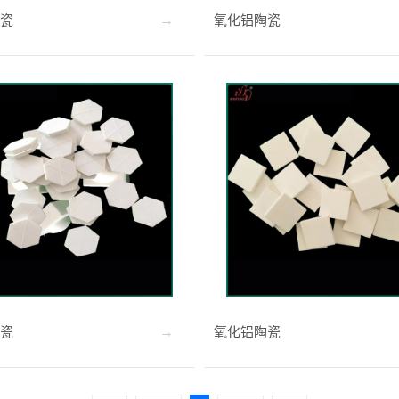
瓷
氧化铝陶瓷
瓷
氧化铝陶瓷