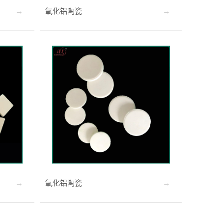
氧化铝陶瓷
氧化铝陶瓷