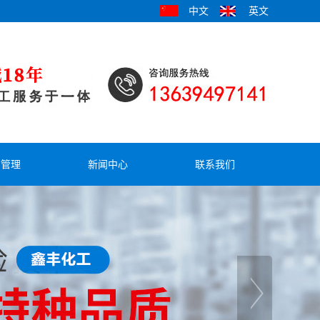
中文
英文
才管理
新闻中心
联系我们