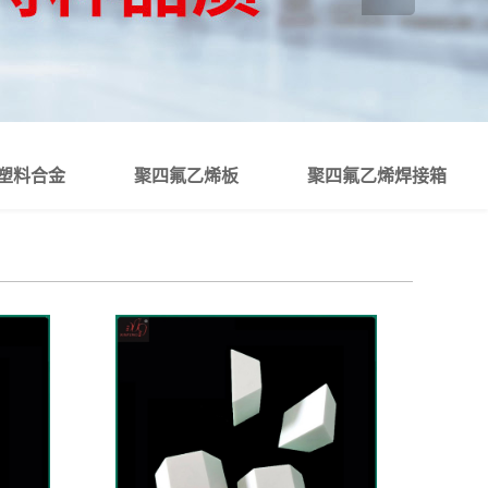
塑料合金
聚四氟乙烯板
聚四氟乙烯焊接箱