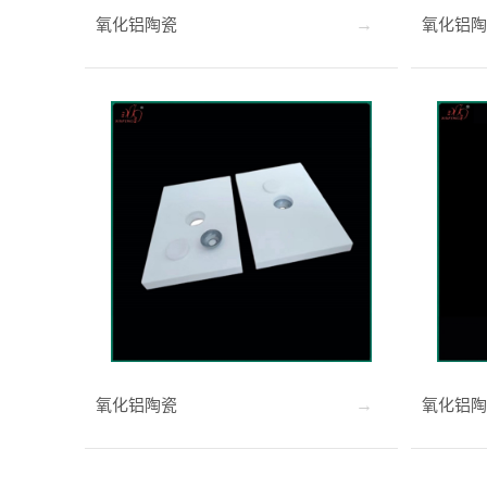
氧化铝陶瓷
氧化铝陶
氧化铝陶瓷
氧化铝陶