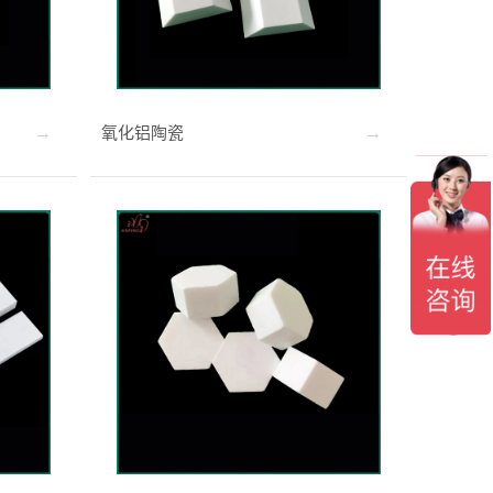
氧化铝陶瓷