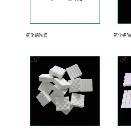
氧化铝陶瓷
氧化铝陶