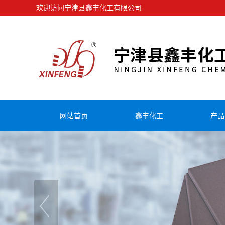
欢迎访问宁津县鑫丰化工有限公司
网站首页
鑫丰化工
产品