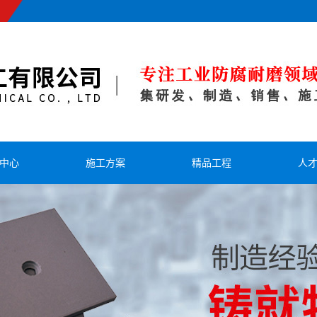
中心
施工方案
精品工程
人