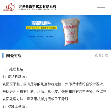
陶瓷衬板
查看分类
一、处理基层
1
）钢结构基面：
表面应平整，应有足够的刚度和稳定性，外形尺寸应符合设计要求。
基础表面不得有油脂、污垢、氧化皮、铁锈和原有涂料等物。钢结构
表面处理方法，可采用机械打磨或手工除锈。
2
）混凝土基面：