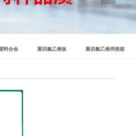
塑料合金
聚四氟乙烯板
聚四氟乙烯焊接箱