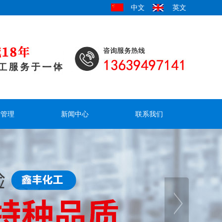
中文
英文
才管理
新闻中心
联系我们