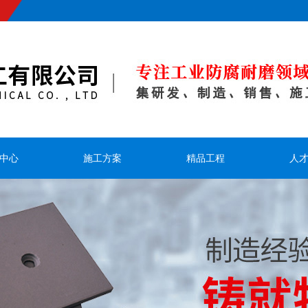
中心
施工方案
精品工程
人