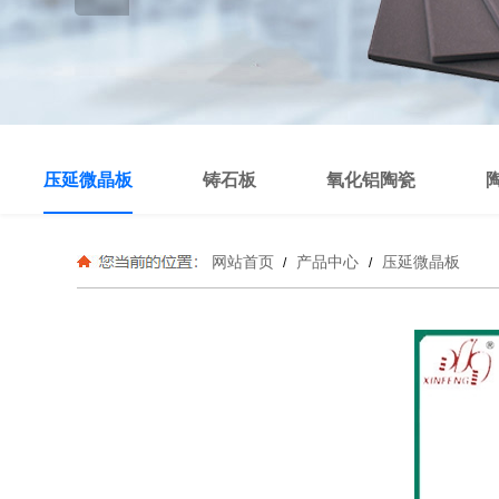
压延微晶板
铸石板
氧化铝陶瓷
网站首页
产品中心
压延微晶板
/
/