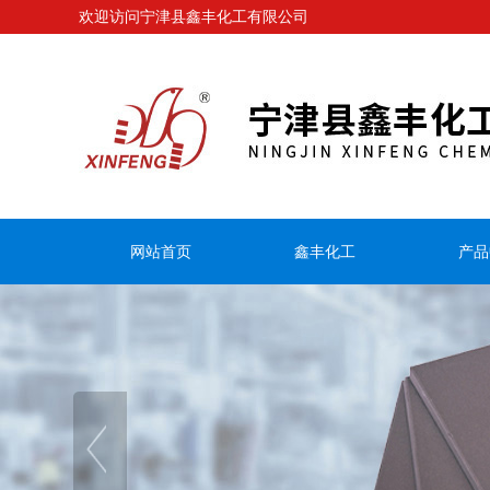
欢迎访问宁津县鑫丰化工有限公司
网站首页
鑫丰化工
产品